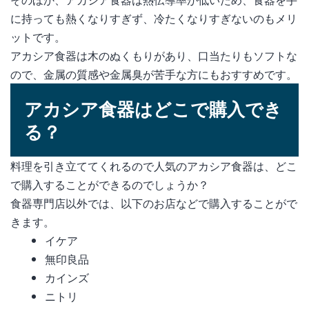
に持っても熱くなりすぎず、冷たくなりすぎないのもメリ
ットです。
アカシア食器は木のぬくもりがあり、口当たりもソフトな
ので、金属の質感や金属臭が苦手な方にもおすすめです。
アカシア食器はどこで購入でき
る？
料理を引き立ててくれるので人気のアカシア食器は、どこ
で購入することができるのでしょうか？
食器専門店以外では、以下のお店などで購入することがで
きます。
イケア
無印良品
カインズ
ニトリ