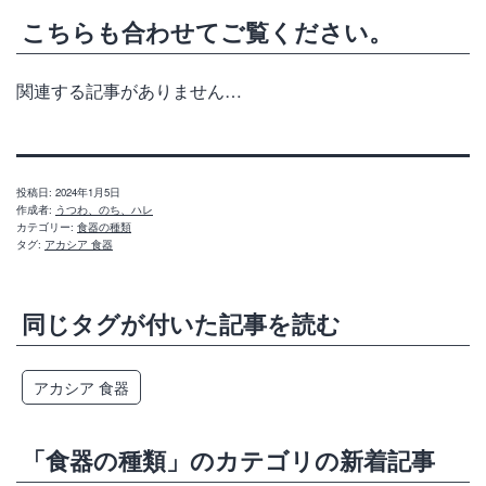
こちらも合わせてご覧ください。
関連する記事がありません…
投稿日:
2024年1月5日
作成者:
うつわ、のち、ハレ
カテゴリー:
食器の種類
タグ:
アカシア 食器
同じタグが付いた記事を読む
アカシア 食器
「食器の種類」のカテゴリの新着記事