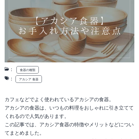
：
食器の種類
：
アカシア 食器
カフェなどでよく使われているアカシアの食器。
アカシアの食器は、いつもの料理をおしゃれに引き立てて
くれるので人気があります。
この記事では、アカシア食器の特徴やメリットなどについ
てまとめました。