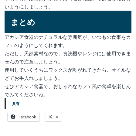
いようにしましょう。
まとめ
アカシア食器のナチュラルな雰囲気が、いつもの食事をカ
フェのようにしてくれます。
ただし、天然素材なので、食洗機やレンジには使用できま
せんので注意しましょう。
使用していくうちにワックスが剝がれてきたら、オイルな
どでお手入れしましょう。
ぜひアカシア食器で、おしゃれなカフェ風の食卓を楽しん
でみてくださいね。
共有:
Facebook
X