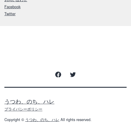
Facebook
Twitter
Facebook
Twitter
うつわ、のち、ハレ
プライバシーポリシー
Copyright ©
うつわ、のち、ハレ
All rights reserved.