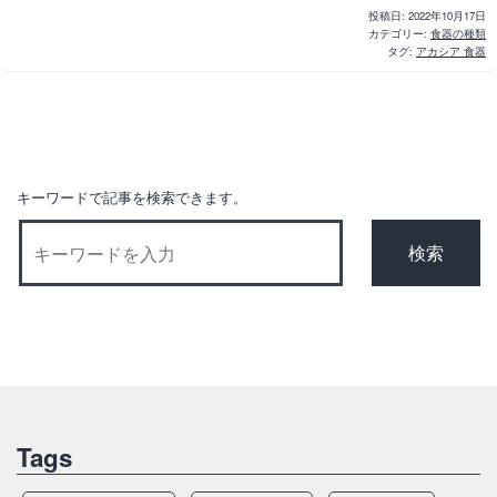
投稿日:
2022年10月17日
カテゴリー:
食器の種類
タグ:
アカシア 食器
キーワードで記事を検索できます。
Tags