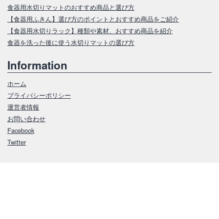
食器用水切りマットのおすすめ商品と選び方
【食器用ふきん】選び方のポイントとおすすめ商品をご紹介
【食器用水切りラック】種類や素材、おすすめ商品を紹介
食器を洗った後に使う水切りマットの選び方
Information
ホーム
プライバシーポリシー
運営者情報
お問い合わせ
Facebook
Twitter