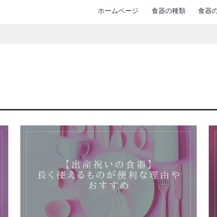
ホームページ
食器の種類
食器