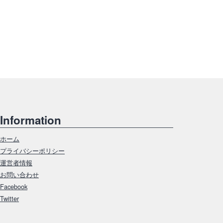
Information
ホーム
プライバシーポリシー
運営者情報
お問い合わせ
Facebook
Twitter