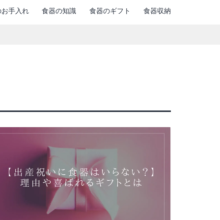
のお手入れ
食器の知識
食器のギフト
食器収納