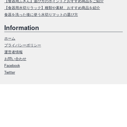
【食器用ふきん】選び方のポイントとおすすめ商品をご紹介
【食器用水切りラック】種類や素材、おすすめ商品を紹介
食器を洗った後に使う水切りマットの選び方
Information
ホーム
プライバシーポリシー
運営者情報
お問い合わせ
Facebook
Twitter