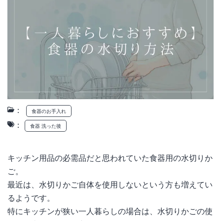
：
食器のお手入れ
：
食器 洗った後
キッチン用品の必需品だと思われていた食器用の水切りか
ご。
最近は、水切りかご自体を使用しないという方も増えてい
るようです。
特にキッチンが狭い一人暮らしの場合は、水切りかごの使