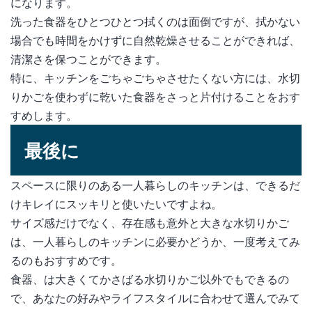
になります。
洗った食器をひとつひとつ拭くのは面倒ですが、拭かない
場合でも時間をかけずに自然乾燥させることができれば、
清潔さを保つことができます。
特に、キッチンをごちゃごちゃさせたくない方には、水切
りかごを使わずに乾いた食器をさっと片付けることをおす
すめします。
最後に
スペースに限りのある一人暮らしのキッチンは、できるだ
けキレイにスッキリと使いたいですよね。
サイズ感だけでなく、存在感も意外と大きな水切りかご
は、一人暮らしのキッチンに必要かどうか、一度考えてみ
るのもおすすめです。
食器、は大きくてかさばる水切りかご以外でもできるの
で、あなたの好みやライフスタイルに合わせて選んでみて