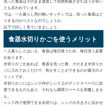
洗った食器はそのまま放置して自然乾燥させたほうが良い
とも言われています。
では、一人暮らし用の狭いキッチンでは、洗った食器はど
うするのがベストなのでしょうか。
以下で詳しく見ていきましょう。
食器水切りかごを使うメリット
一人暮らしとはいえ、食器は毎日使うため、毎日洗う必要
があります。
水切りかごがあれば、食器を洗った後、そのまま水切りか
ごに入れておくだけで、乾かすことができるのが最大のメ
リットです。
水切りかごにはシンク内やシンク上のデッドスペースに設
置できるものもあり、それなら調理スペースを邪魔しませ
ん。
シンク内で使用できる水切りは、シンクの大きさに合わせ