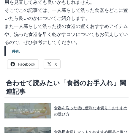
用を見直してみても良いかもしれません。
そこでこの記事では、一人暮らしで洗った食器をどこに置
いたら良いのかについてご紹介します。
また一人暮らしで洗った後の食器の置くおすすめアイテム
や、洗った食器を早く乾かすコツについてもお伝えしてい
るので、ぜひ参考にしてください。
共有:
Facebook
X
合わせて読みたい「食器のお手入れ」関
連記事
食器を洗った後に便利な水切り！おすすめ
の選び方
食器用水切りマットのおすすめ商品と選び