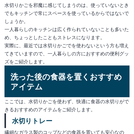
水切りかごを邪魔に感じてしまうのは、使っていないとき
でもキッチンで常にスペースを使っているからではないで
しょうか。
一人暮らしのキッチンは広く作られていないことも多いた
め、ちょっとしたこともストレスになります。
実際に、最近では水切りかごでを使わないという方も増え
てきていますので、一人暮らしの方におすすめの便利グッ
ズをご紹介します。
洗った後の食器を置くおすすめ
アイテム
ここでは、水切りかごを使わず、快適に食器の水切りがで
きるおすすめのアイテムをご紹介します。
水切りトレー
繊細なガラス製のコップなどの食器を置いても安心なの